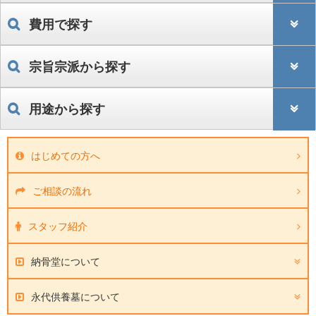
費用で探す
宗旨宗派から探す
用途から探す
はじめての方へ
ご相談の流れ
スタッフ紹介
納骨堂について
永代供養墓について