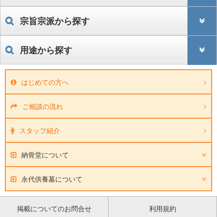
宗旨宗派から探す
用途から探す
はじめての方へ
ご相談の流れ
スタッフ紹介
納骨堂について
永代供養墓について
掲載についてのお問合せ
利用規約