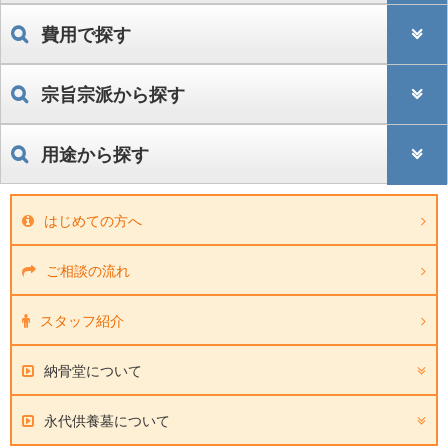
費用で探す
宗旨宗派から探す
用途から探す
はじめての方へ
ご相談の流れ
スタッフ紹介
納骨堂について
永代供養墓について