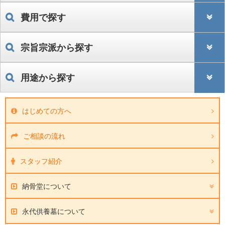
費用で探す
宗旨宗派から探す
用途から探す
はじめての方へ
ご相談の流れ
スタッフ紹介
納骨堂について
永代供養墓について