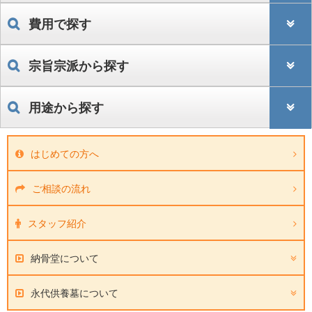
費用で探す
宗旨宗派から探す
用途から探す
はじめての方へ
ご相談の流れ
スタッフ紹介
納骨堂について
永代供養墓について