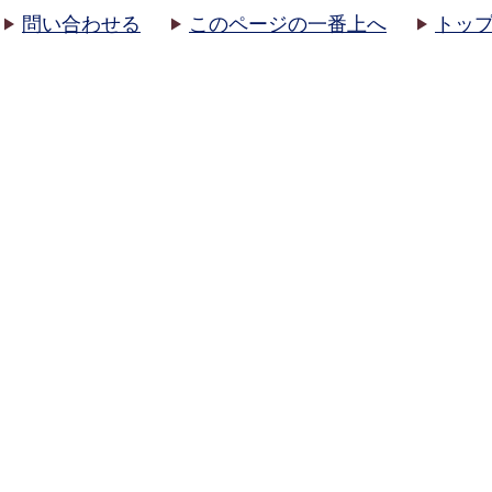
問い合わせる
このページの一番上へ
トッ