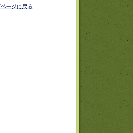
プページに戻る