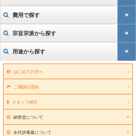
費用で探す
宗旨宗派から探す
用途から探す
はじめての方へ
ご相談の流れ
スタッフ紹介
納骨堂について
永代供養墓について