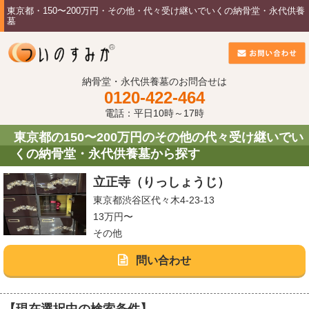
東京都・150〜200万円・その他・代々受け継いでいくの納骨堂・永代供養
墓
納骨堂・永代供養墓のお問合せは
0120-422-464
電話：平日10時～17時
東京都の150〜200万円のその他の代々受け継いでい
くの納骨堂・永代供養墓から探す
立正寺（りっしょうじ）
東京都渋谷区代々木4-23-13
13万円〜
その他
問い合わせ