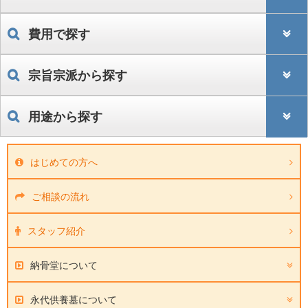
費用で探す
宗旨宗派から探す
用途から探す
はじめての方へ
ご相談の流れ
スタッフ紹介
納骨堂について
永代供養墓について