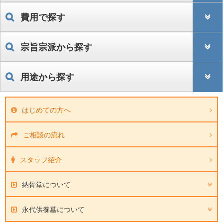
費用で探す
宗旨宗派から探す
用途から探す
はじめての方へ
ご相談の流れ
スタッフ紹介
納骨堂について
永代供養墓について