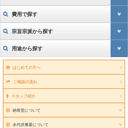
費用で探す
宗旨宗派から探す
用途から探す
はじめての方へ
ご相談の流れ
スタッフ紹介
納骨堂について
永代供養墓について