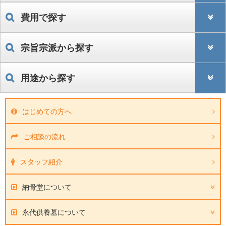
費用で探す
宗旨宗派から探す
用途から探す
はじめての方へ
ご相談の流れ
スタッフ紹介
納骨堂について
永代供養墓について