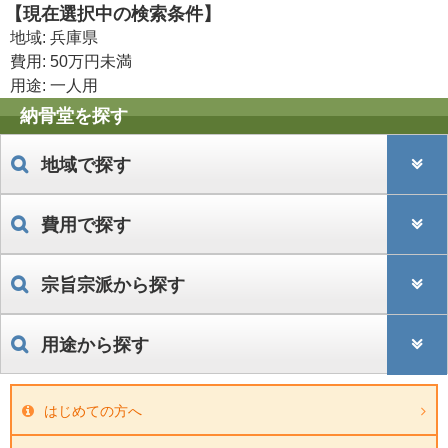
【現在選択中の検索条件】
地域: 兵庫県
費用: 50万円未満
用途: 一人用
納骨堂を探す
地域で探す
費用で探す
宗旨宗派から探す
用途から探す
はじめての方へ