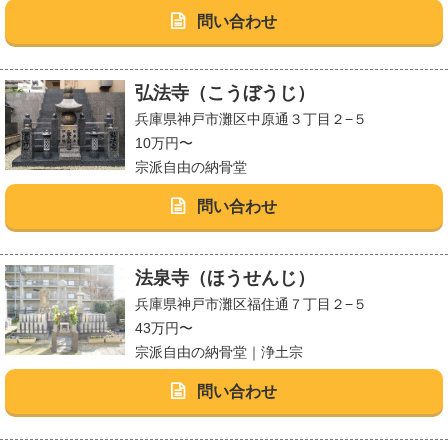
問い合わせ
弘法寺（こうぼうじ）
兵庫県神戸市灘区中原通３丁目２−５
10万円〜
宗派自由の納骨堂
問い合わせ
法泉寺（ほうせんじ）
兵庫県神戸市灘区福住通７丁目２−５
43万円〜
宗派自由の納骨堂｜浄土宗
問い合わせ