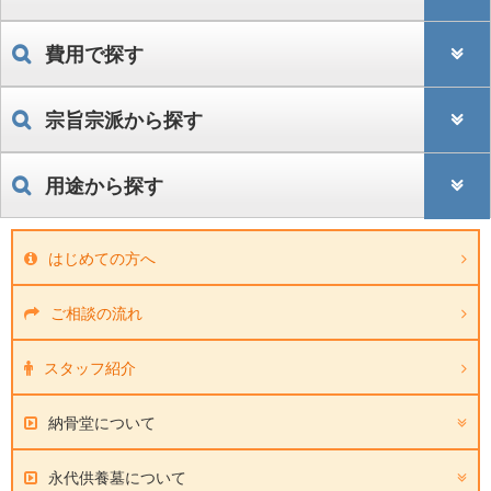
費用で探す
宗旨宗派から探す
用途から探す
はじめての方へ
ご相談の流れ
スタッフ紹介
納骨堂について
永代供養墓について