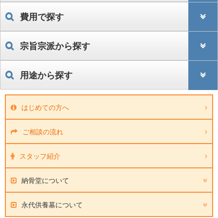
費用で探す
宗旨宗派から探す
用途から探す
はじめての方へ
ご相談の流れ
スタッフ紹介
納骨堂について
永代供養墓について