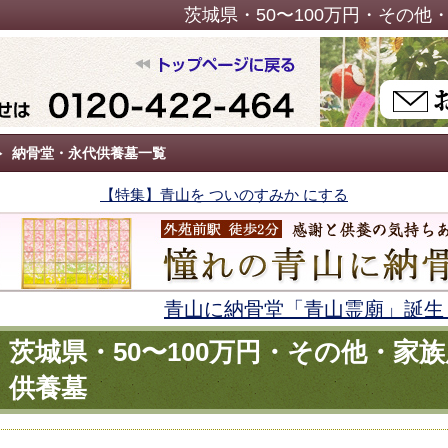
茨城県・50〜100万円・その
納骨堂・永代供養墓一覧
【特集】青山を ついのすみか にする
青山に納骨堂「青山霊廟」誕生
茨城県・50〜100万円・その他・家
供養墓