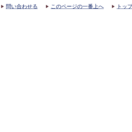
問い合わせる
このページの一番上へ
トッ