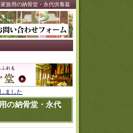
他・家族用の納骨堂・永代供養墓
しました
族用の納骨堂・永代