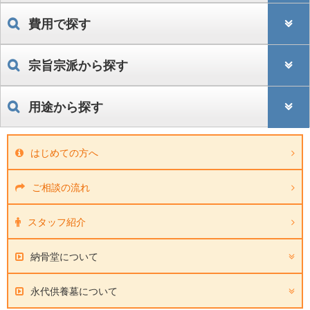
費用で探す
宗旨宗派から探す
用途から探す
はじめての方へ
ご相談の流れ
スタッフ紹介
納骨堂について
永代供養墓について