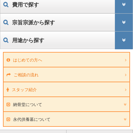
費用で探す
宗旨宗派から探す
用途から探す
はじめての方へ
ご相談の流れ
スタッフ紹介
納骨堂について
永代供養墓について