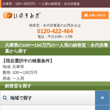
兵庫県・100〜150万円・一人用の納骨堂・永代供養墓
納骨堂・永代供養墓のお問合せは
0120-422-464
電話：平日10時～17時
兵庫県の100〜150万円の一人用の納骨堂・永代供養
墓から探す
【現在選択中の検索条件】
地域: 兵庫県
費用: 100〜150万円
用途: 一人用
納骨堂を探す
地域で探す