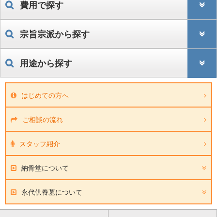
費用で探す
宗旨宗派から探す
用途から探す
はじめての方へ
ご相談の流れ
スタッフ紹介
納骨堂について
永代供養墓について