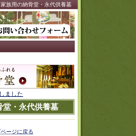
円・家族用の納骨堂・永代供養墓
しました
納骨堂・永代供養墓
プページに戻る