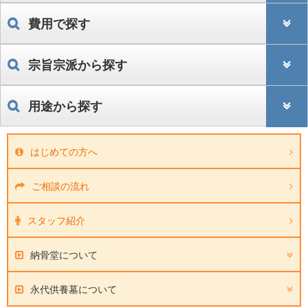
費用で探す
宗旨宗派から探す
用途から探す
はじめての方へ
ご相談の流れ
スタッフ紹介
納骨堂について
永代供養墓について