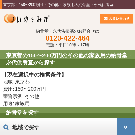
東京都・150〜200万円・その他・家族用の納骨堂・永代供養墓
納骨堂・永代供養墓のお問合せは
0120-422-464
電話：平日10時～17時
東京都の150〜200万円のその他の家族用の納骨堂・
永代供養墓から探す
【現在選択中の検索条件】
地域: 東京都
費用: 150〜200万円
宗旨宗派: その他
用途: 家族用
納骨堂を探す
地域で探す