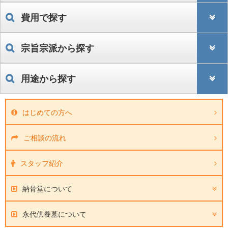
費用で探す
宗旨宗派から探す
用途から探す
はじめての方へ
ご相談の流れ
スタッフ紹介
納骨堂について
永代供養墓について