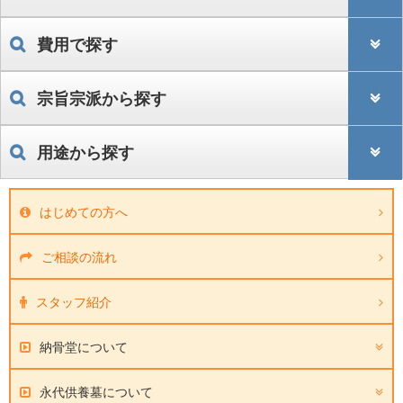
費用で探す
宗旨宗派から探す
用途から探す
はじめての方へ
ご相談の流れ
スタッフ紹介
納骨堂について
永代供養墓について