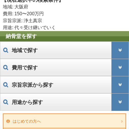
【現在選択中の検索条件】
地域: 大阪府
費用: 150〜200万円
宗旨宗派: 浄土真宗
用途: 代々受け継いでいく
納骨堂を探す
地域で探す
費用で探す
宗旨宗派から探す
用途から探す
はじめての方へ