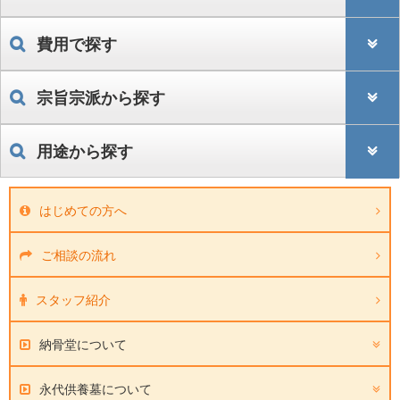
費用で探す
宗旨宗派から探す
用途から探す
はじめての方へ
ご相談の流れ
スタッフ紹介
納骨堂について
永代供養墓について