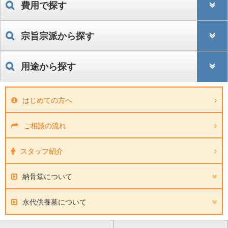
費用で探す
宗旨宗派から探す
用途から探す
はじめての方へ
ご相談の流れ
スタッフ紹介
納骨堂について
永代供養墓について