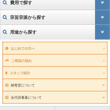
費用で探す
宗旨宗派から探す
用途から探す
はじめての方へ
ご相談の流れ
スタッフ紹介
納骨堂について
永代供養墓について