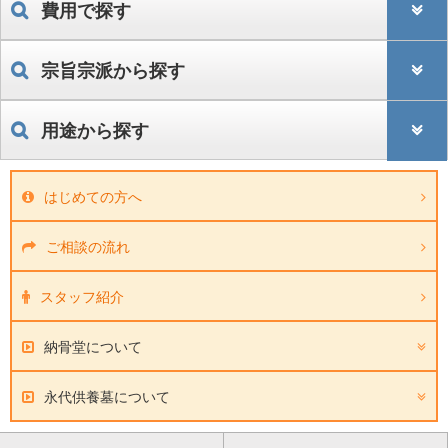
費用で探す
宗旨宗派から探す
用途から探す
はじめての方へ
ご相談の流れ
スタッフ紹介
納骨堂について
永代供養墓について