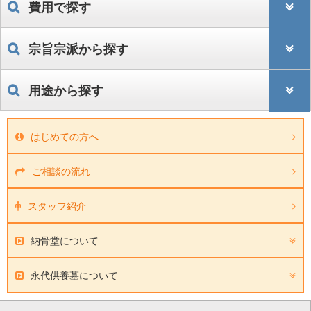
費用で探す
宗旨宗派から探す
用途から探す
はじめての方へ
ご相談の流れ
スタッフ紹介
納骨堂について
永代供養墓について