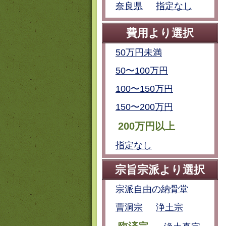
奈良県
指定なし
費用より選択
50万円未満
50〜100万円
100〜150万円
150〜200万円
200万円以上
指定なし
宗旨宗派より選択
宗派自由の納骨堂
曹洞宗
浄土宗