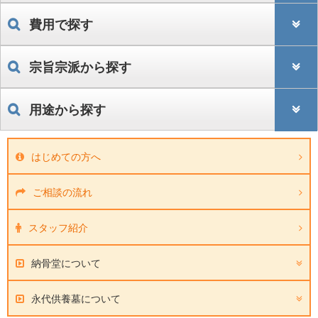
費用で探す
宗旨宗派から探す
用途から探す
はじめての方へ
ご相談の流れ
スタッフ紹介
納骨堂について
永代供養墓について