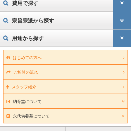
費用で探す
宗旨宗派から探す
用途から探す
はじめての方へ
ご相談の流れ
スタッフ紹介
納骨堂について
永代供養墓について