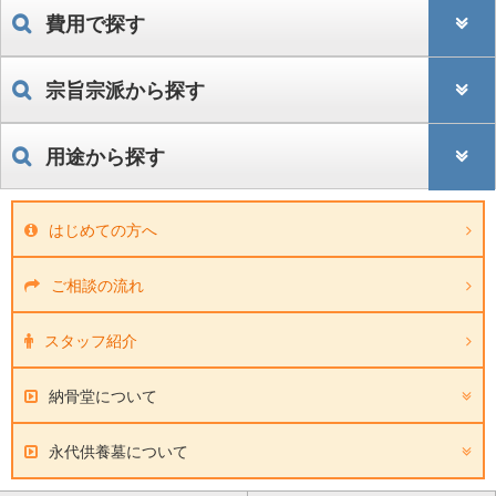
費用で探す
宗旨宗派から探す
用途から探す
はじめての方へ
ご相談の流れ
スタッフ紹介
納骨堂について
永代供養墓について