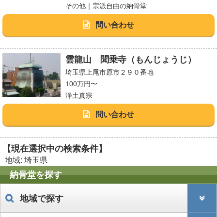
その他｜宗派自由の納骨堂
問い合わせ
雲龍山 聞乗寺（もんじょうじ）
埼玉県上尾市原市２９０番地
100万円〜
浄土真宗
問い合わせ
【現在選択中の検索条件】
地域: 埼玉県
納骨堂を探す
地域で探す