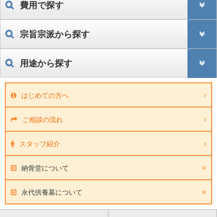
費用で探す
宗旨宗派から探す
用途から探す
はじめての方へ
ご相談の流れ
スタッフ紹介
納骨堂について
永代供養墓について