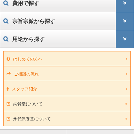
費用で探す
宗旨宗派から探す
用途から探す
はじめての方へ
ご相談の流れ
スタッフ紹介
納骨堂について
永代供養墓について