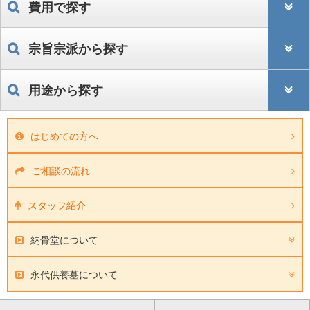
費用で探す
宗旨宗派から探す
用途から探す
はじめての方へ
ご相談の流れ
スタッフ紹介
納骨堂について
永代供養墓について