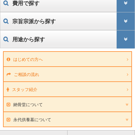
費用で探す
宗旨宗派から探す
用途から探す
はじめての方へ
ご相談の流れ
スタッフ紹介
納骨堂について
永代供養墓について