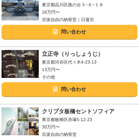
東京都品川区旗の台３−６−１８
18万円〜
宗派自由の納骨堂｜日蓮宗
問い合わせ
立正寺（りっしょうじ）
東京都渋谷区代々木4-23-13
13万円〜
その他
問い合わせ
クリプタ板橋セントソフィア
東京都板橋区赤塚5-12-23
30万円〜
宗派自由の納骨堂