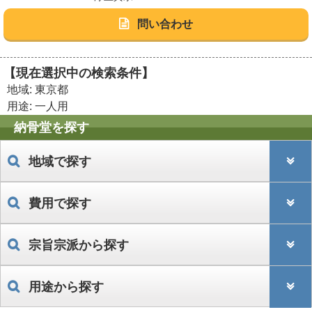
問い合わせ
【現在選択中の検索条件】
地域: 東京都
用途: 一人用
納骨堂を探す
地域で探す
費用で探す
宗旨宗派から探す
用途から探す