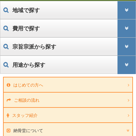
地域で探す
費用で探す
宗旨宗派から探す
用途から探す
はじめての方へ
ご相談の流れ
スタッフ紹介
納骨堂について