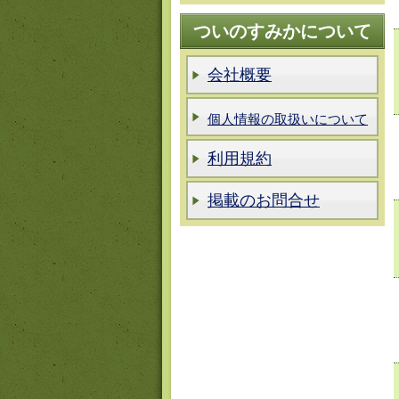
ついのすみかについて
会社概要
個人情報の取扱いについて
利用規約
掲載のお問合せ